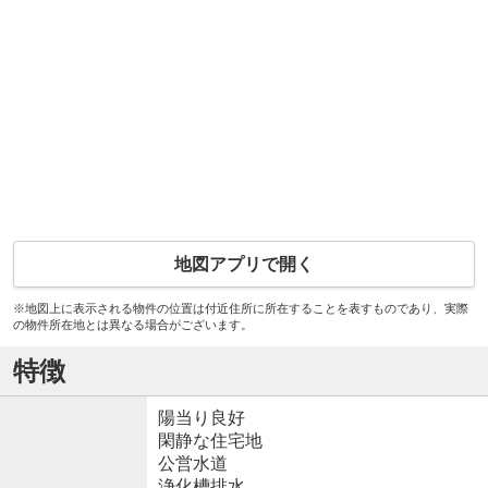
地図アプリで開く
※地図上に表示される物件の位置は付近住所に所在することを表すものであり、実際
の物件所在地とは異なる場合がございます。
特徴
陽当り良好
閑静な住宅地
公営水道
浄化槽排水