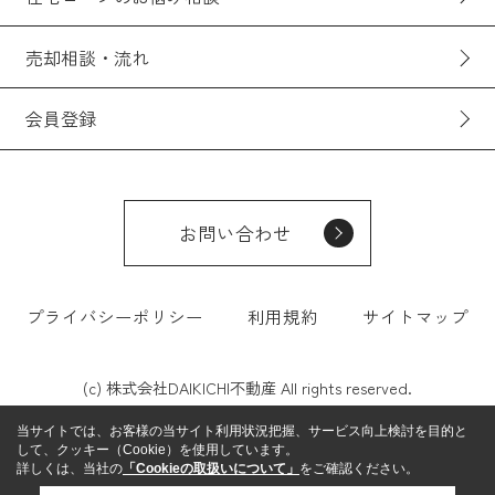
売却相談・流れ
会員登録
お問い合わせ
プライバシーポリシー
利用規約
サイトマップ
(c) 株式会社DAIKICHI不動産 All rights reserved.
当サイトでは、お客様の当サイト利用状況把握、サービス向上検討を目的と
して、クッキー（Cookie）を使用しています。
詳しくは、当社の
「Cookieの取扱いについて」
をご確認ください。