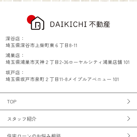
深谷店：
埼玉県深谷市上柴町東６丁目8-11
鴻巣店：
埼玉県鴻巣市天神２丁目2-36ローヤルシティ鴻巣店舗 101
坂戸店：
埼玉県坂戸市泉町２丁目11-8メイプルアベニュー 101
TOP
スタッフ紹介
住宅ローンのお悩み相談