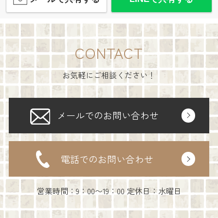
CONTACT
お気軽にご相談ください！
メールでのお問い合わせ
電話でのお問い合わせ
営業時間：9：00〜19：00 定休日：水曜日