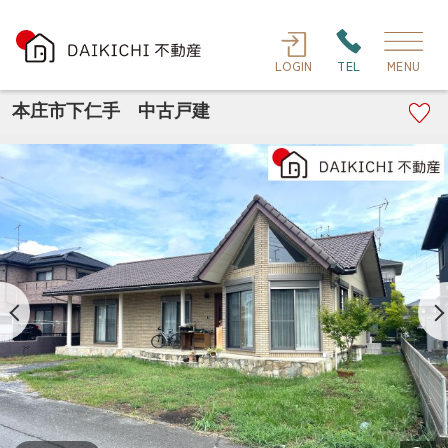
LOGIN
TEL
MENU
本庄市下仁手 中古戸建