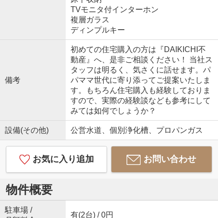
TVモニタ付インターホン
複層ガラス
ディンプルキー
初めての住宅購入の方は『DAIKICHI不
動産』へ、是非ご相談ください！ 当社ス
タッフは明るく、気さくに話せます。パ
備考
パママ世代に寄り添ってご提案いたしま
す。もちろん住宅購入も経験しておりま
すので、実際の経験談なども参考にして
みては如何でしょうか？
設備(その他)
公営水道、個別浄化槽、プロパンガス
お気に入り追加
お問い合わせ
物件概要
駐車場 /
有(2台) / 0円