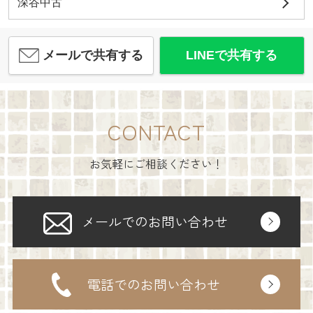
深谷中古
メールで共有する
LINEで共有する
CONTACT
お気軽にご相談ください！
メールでのお問い合わせ
電話でのお問い合わせ