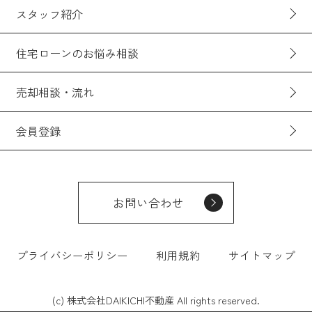
スタッフ紹介
住宅ローンのお悩み相談
売却相談・流れ
会員登録
お問い合わせ
プライバシーポリシー
利用規約
サイトマップ
(c) 株式会社DAIKICHI不動産 All rights reserved.