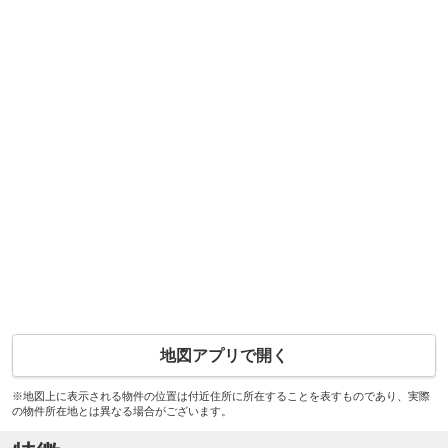
地図アプリで開く
※地図上に表示される物件の位置は付近住所に所在することを表すものであり、実際
の物件所在地とは異なる場合がございます。