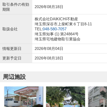
取引条件の有効
2026年08月18日
期限
株式会社DAIKICHI不動産
埼玉県深谷市上柴町東６丁目8-11
取扱会社
TEL:
048-580-7057
埼玉県知事 (1) 第24864号
埼玉県宅地建物取引業協会
情報更新日
2026年08月04日
更新予定日
2026年08月18日
周辺施設