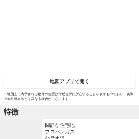
地図アプリで開く
※地図上に表示される物件の位置は付近住所に所在することを表すものであり、実際
の物件所在地とは異なる場合がございます。
特徴
閑静な住宅地
プロパンガス
公営水道