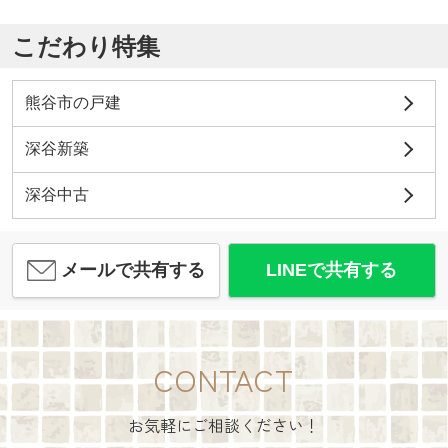
こだわり特集
熊谷市の戸建
深谷新築
深谷中古
メールで共有する
LINEで共有する
CONTACT
お気軽にご相談ください！