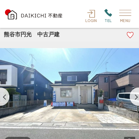
LOGIN
TEL
MENU
熊谷市円光 中古戸建