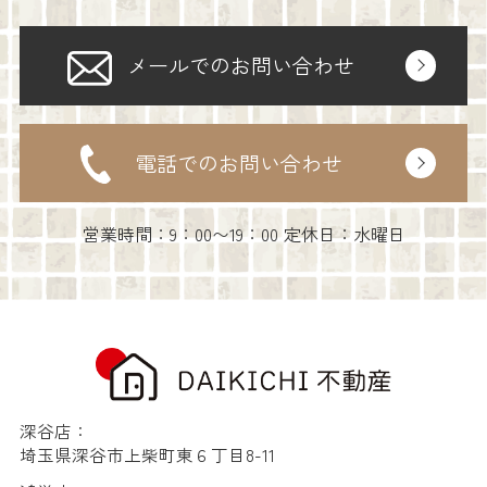
メールでのお問い合わせ
電話でのお問い合わせ
営業時間：9：00〜19：00 定休日：水曜日
深谷店：
埼玉県深谷市上柴町東６丁目8-11