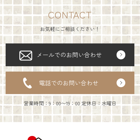
CONTACT
お気軽にご相談ください！
メールでのお問い合わせ
電話でのお問い合わせ
営業時間：9：00〜19：00 定休日：水曜日