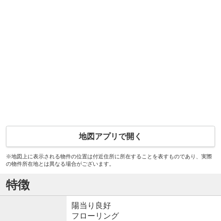
地図アプリで開く
※地図上に表示される物件の位置は付近住所に所在することを表すものであり、実際
の物件所在地とは異なる場合がございます。
特徴
陽当り良好
フローリング