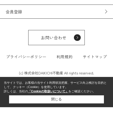
会員登録
お問い合わせ
プライバシーポリシー
利用規約
サイトマップ
(c) 株式会社DAIKICHI不動産 All rights reserved.
当サイトでは、お客様の当サイト利用状況把握、サービス向上検討を目的と
して、クッキー（Cookie）を使用しています。
詳しくは、当社の
「Cookieの取扱いについて」
をご確認ください。
閉じる