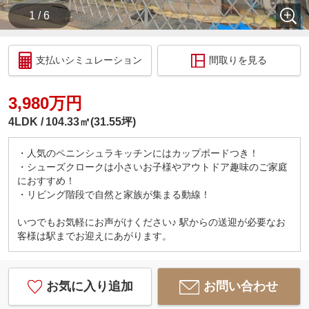
1 / 6
支払いシミュレーション
間取りを見る
3,980万円
4LDK
104.33㎡(31.55坪)
・人気のペニンシュラキッチンにはカップボードつき！
・シューズクロークは小さいお子様やアウトドア趣味のご家庭
におすすめ！
・リビング階段で自然と家族が集まる動線！
いつでもお気軽にお声がけください♪ 駅からの送迎が必要なお
客様は駅までお迎えにあがります。
お気に入り追加
お問い合わせ