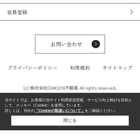
会員登録
お問い合わせ
プライバシーポリシー
利用規約
サイトマップ
(c) 株式会社DAIKICHI不動産 All rights reserved.
当サイトでは、お客様の当サイト利用状況把握、サービス向上検討を目的と
して、クッキー（Cookie）を使用しています。
詳しくは、当社の
「Cookieの取扱いについて」
をご確認ください。
閉じる