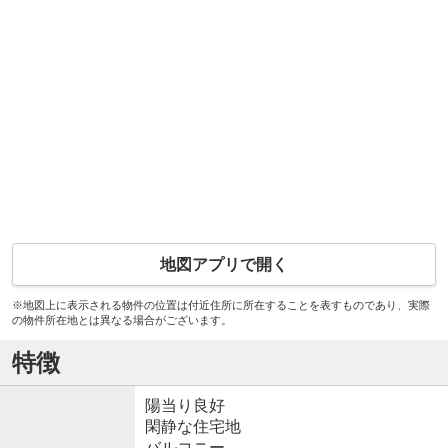
地図アプリで開く
※地図上に表示される物件の位置は付近住所に所在することを表すものであり、実際
の物件所在地とは異なる場合がございます。
特徴
陽当り良好
閑静な住宅地
バルコニー