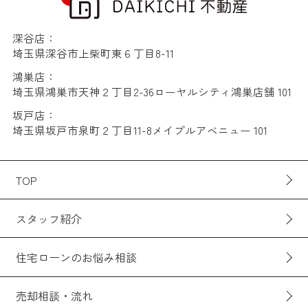
深谷店：
埼玉県深谷市上柴町東６丁目8-11
鴻巣店：
埼玉県鴻巣市天神２丁目2-36ローヤルシティ鴻巣店舗 101
坂戸店：
埼玉県坂戸市泉町２丁目11-8メイプルアベニュー 101
TOP
スタッフ紹介
住宅ローンのお悩み相談
売却相談・流れ