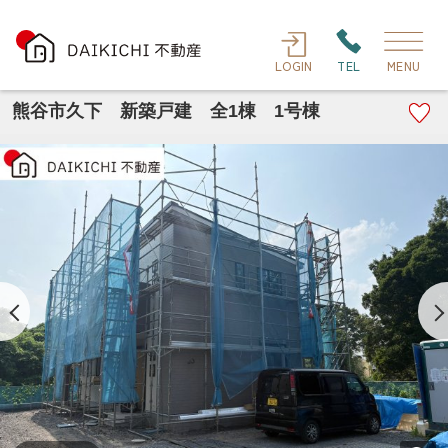
LOGIN
TEL
MENU
熊谷市久下 新築戸建 全1棟 1号棟