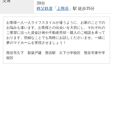
交通
39分
秩父鉄道
「
上熊谷
」駅 徒歩35分
お客様一人一人ライフスタイルが違うように、お家のことでの
お悩みも違います。お客様との出会いを大切にし、それぞれの
ご要望に沿った資金計画や不動産売却・購入のご相談を承って
おります。些細なことでも気軽にお話しくださいませ。一緒に
夢のマイホームを実現させましょう！
熊谷市久下 新築戸建 熊谷駅 久下小学校区 熊谷市東中学
校区