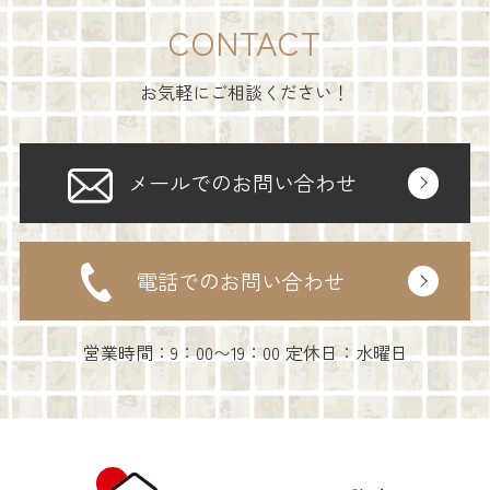
CONTACT
お気軽にご相談ください！
メールでのお問い合わせ
電話でのお問い合わせ
営業時間：9：00〜19：00 定休日：水曜日