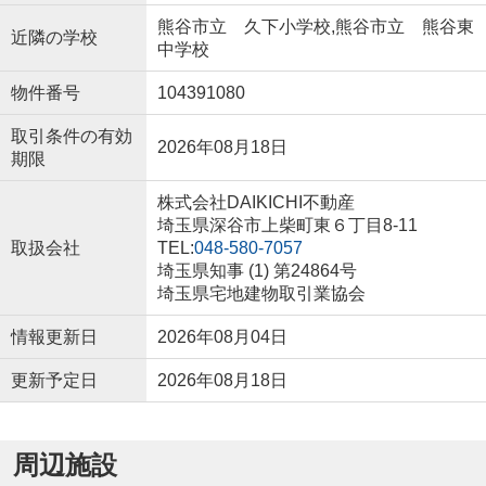
熊谷市立 久下小学校,熊谷市立 熊谷東
近隣の学校
中学校
物件番号
104391080
取引条件の有効
2026年08月18日
期限
株式会社DAIKICHI不動産
埼玉県深谷市上柴町東６丁目8-11
取扱会社
TEL:
048-580-7057
埼玉県知事 (1) 第24864号
埼玉県宅地建物取引業協会
情報更新日
2026年08月04日
更新予定日
2026年08月18日
周辺施設