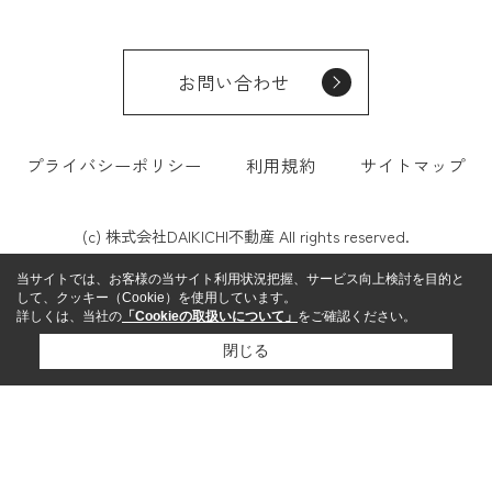
お問い合わせ
プライバシーポリシー
利用規約
サイトマップ
(c) 株式会社DAIKICHI不動産 All rights reserved.
当サイトでは、お客様の当サイト利用状況把握、サービス向上検討を目的と
して、クッキー（Cookie）を使用しています。
詳しくは、当社の
「Cookieの取扱いについて」
をご確認ください。
閉じる