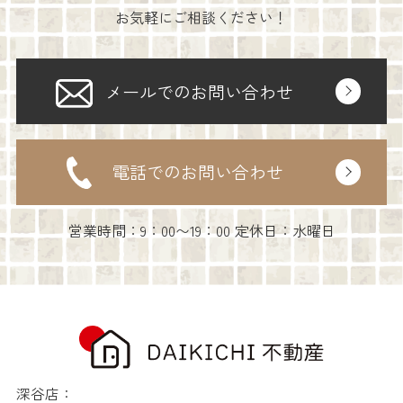
お気軽にご相談ください！
メールでのお問い合わせ
電話でのお問い合わせ
営業時間：9：00〜19：00 定休日：水曜日
深谷店：