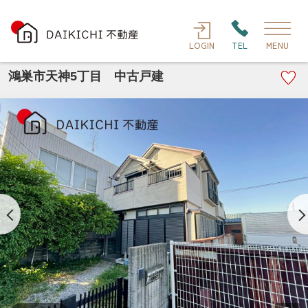
LOGIN
TEL
MENU
鴻巣市天神5丁目 中古戸建