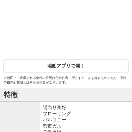
地図アプリで開く
※地図上に表示される物件の位置は付近住所に所在することを表すものであり、実際
の物件所在地とは異なる場合がございます。
特徴
陽当り良好
フローリング
バルコニー
都市ガス