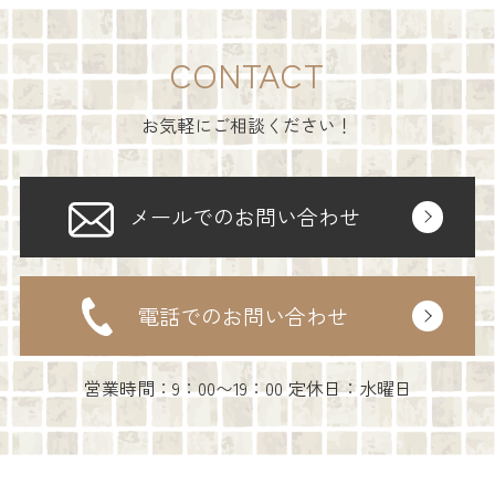
CONTACT
お気軽にご相談ください！
メールでのお問い合わせ
電話でのお問い合わせ
営業時間：9：00〜19：00 定休日：水曜日