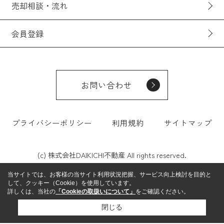
売却相談・流れ
会員登録
お問い合わせ
プライバシーポリシー
利用規約
サイトマップ
(c) 株式会社DAIKICHI不動産 All rights reserved.
当サイトでは、お客様の当サイト利用状況把握、サービス向上検討を目的と
して、クッキー（Cookie）を使用しています。
詳しくは、当社の
「Cookieの取扱いについて」
をご確認ください。
閉じる