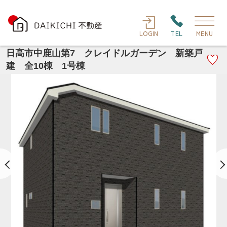
LOGIN
TEL
MENU
日高市中鹿山第7 クレイドルガーデン 新築戸
建 全10棟 1号棟