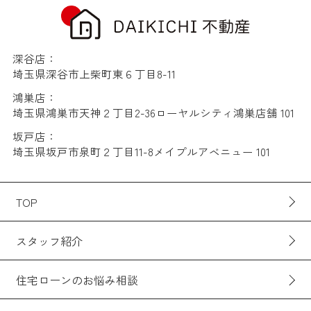
深谷店：
埼玉県深谷市上柴町東６丁目8-11
鴻巣店：
埼玉県鴻巣市天神２丁目2-36ローヤルシティ鴻巣店舗 101
坂戸店：
埼玉県坂戸市泉町２丁目11-8メイプルアベニュー 101
TOP
スタッフ紹介
住宅ローンのお悩み相談