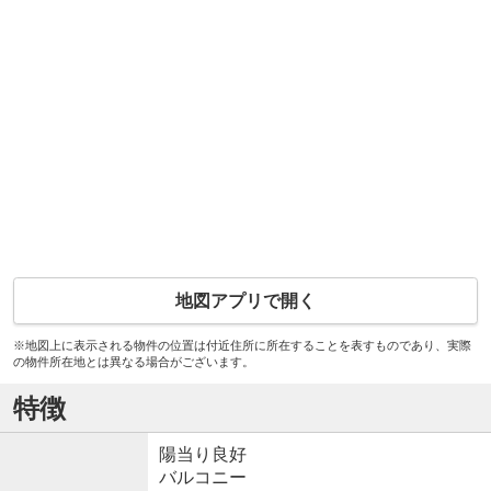
地図アプリで開く
※地図上に表示される物件の位置は付近住所に所在することを表すものであり、実際
の物件所在地とは異なる場合がございます。
特徴
陽当り良好
バルコニー