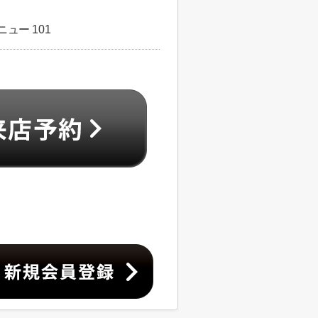
ュー 101