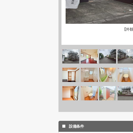
【外
設備条件