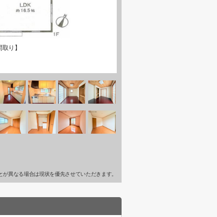
間取り】
とが異なる場合は現状を優先させていただきます。