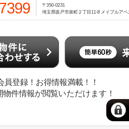
-7399
〒350-0231
埼玉県坂戸市泉町２丁目11-8 メイプルアベニ
会員登録！お得情報満載！！
開物件情報が閲覧いただけます！