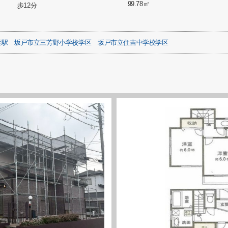
99.78㎡
歩12分
葉駅
坂戸市立三芳野小学校学区
坂戸市立住吉中学校学区