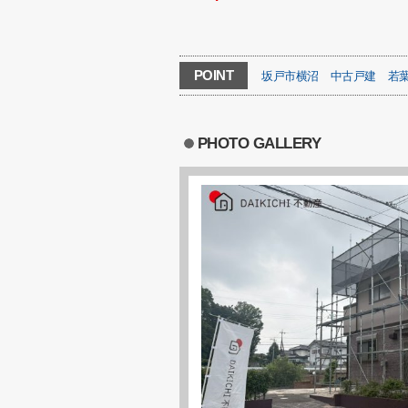
POINT
坂戸市横沼
中古戸建
若
PHOTO GALLERY