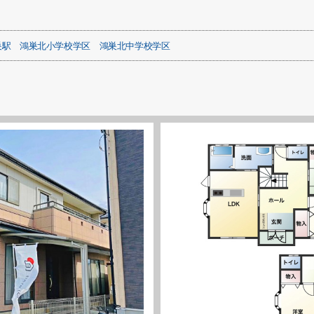
巣駅
鴻巣北小学校学区
鴻巣北中学校学区