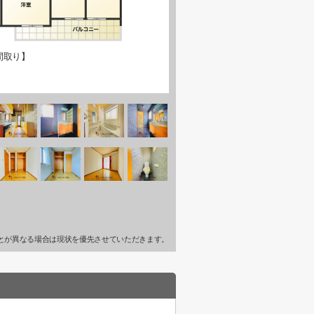
間取り】
とが異なる場合は現状を優先させていただきます。