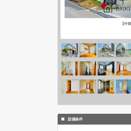
【外
設備条件