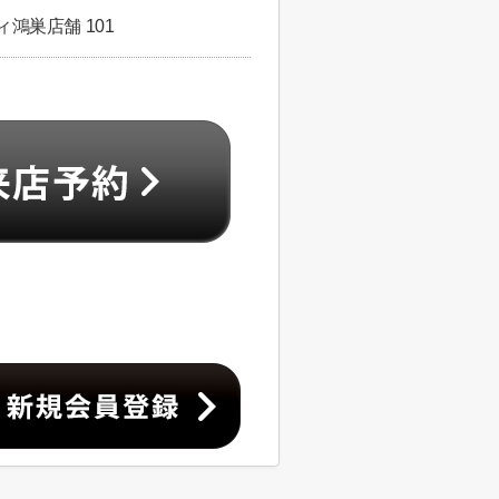
鴻巣店舗 101