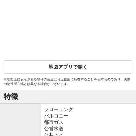
地図アプリで開く
※地図上に表示される物件の位置は付近住所に所在することを表すものであり、実際
の物件所在地とは異なる場合がございます。
特徴
フローリング
バルコニー
都市ガス
公営水道
公共下水