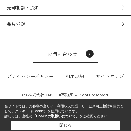
売却相談・流れ
会員登録
お問い合わせ
プライバシーポリシー
利用規約
サイトマップ
(c) 株式会社DAIKICHI不動産 All rights reserved.
当サイトでは、お客様の当サイト利用状況把握、サービス向上検討を目的と
して、クッキー（Cookie）を使用しています。
詳しくは、当社の
「Cookieの取扱いについて」
をご確認ください。
閉じる