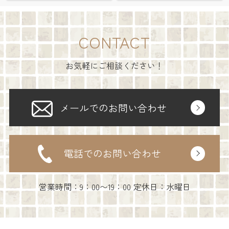
CONTACT
お気軽にご相談ください！
メールでのお問い合わせ
電話でのお問い合わせ
営業時間：9：00〜19：00 定休日：水曜日