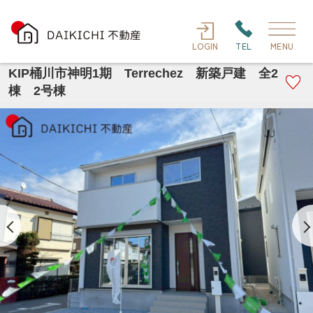
LOGIN
TEL
MENU
KIP桶川市神明1期 Terrechez 新築戸建 全2
棟 2号棟