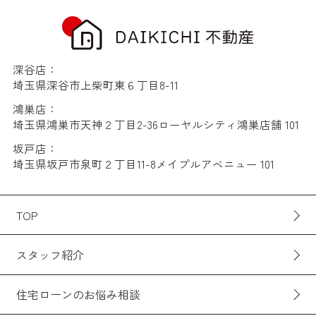
深谷店：
埼玉県深谷市上柴町東６丁目8-11
鴻巣店：
埼玉県鴻巣市天神２丁目2-36ローヤルシティ鴻巣店舗 101
坂戸店：
埼玉県坂戸市泉町２丁目11-8メイプルアベニュー 101
TOP
スタッフ紹介
住宅ローンのお悩み相談