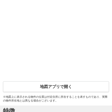
地図アプリで開く
※地図上に表示される物件の位置は付近住所に所在することを表すものであり、実際
の物件所在地とは異なる場合がございます。
特徴