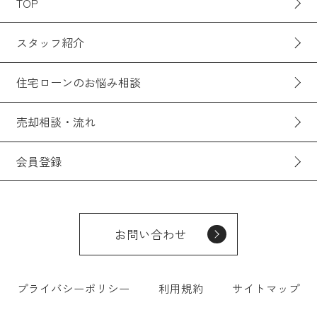
TOP
スタッフ紹介
住宅ローンのお悩み相談
売却相談・流れ
会員登録
お問い合わせ
プライバシーポリシー
利用規約
サイトマップ