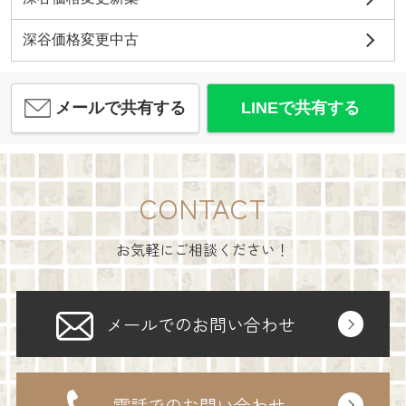
深谷価格変更中古
メールで共有する
LINEで共有する
CONTACT
お気軽にご相談ください！
メールでのお問い合わせ
電話でのお問い合わせ