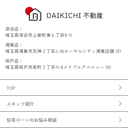
深谷店：
埼玉県深谷市上柴町東６丁目8-11
鴻巣店：
埼玉県鴻巣市天神２丁目2-36ローヤルシティ鴻巣店舗 101
坂戸店：
埼玉県坂戸市泉町２丁目11-8メイプルアベニュー 101
TOP
スタッフ紹介
住宅ローンのお悩み相談