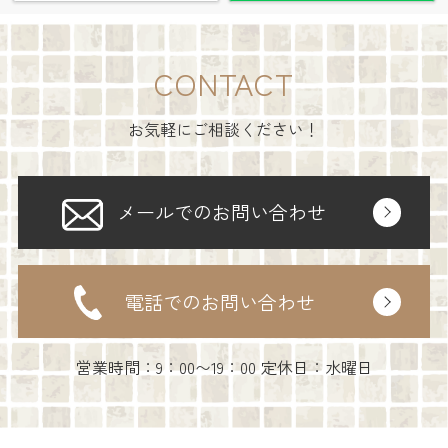
CONTACT
お気軽にご相談ください！
メールでのお問い合わせ
電話でのお問い合わせ
営業時間：9：00〜19：00 定休日：水曜日