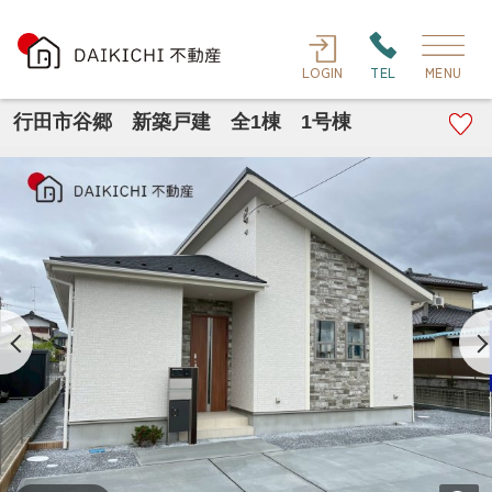
LOGIN
TEL
MENU
行田市谷郷 新築戸建 全1棟 1号棟