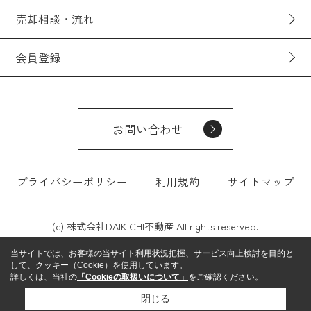
売却相談・流れ
会員登録
お問い合わせ
プライバシーポリシー
利用規約
サイトマップ
(c) 株式会社DAIKICHI不動産 All rights reserved.
当サイトでは、お客様の当サイト利用状況把握、サービス向上検討を目的と
して、クッキー（Cookie）を使用しています。
詳しくは、当社の
「Cookieの取扱いについて」
をご確認ください。
閉じる