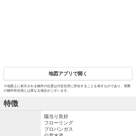
地図アプリで開く
※地図上に表示される物件の位置は付近住所に所在することを表すものであり、実際
の物件所在地とは異なる場合がございます。
特徴
陽当り良好
フローリング
プロパンガス
公営水道