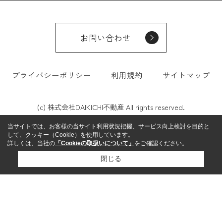
お問い合わせ
プライバシーポリシー
利用規約
サイトマップ
(c) 株式会社DAIKICHI不動産 All rights reserved.
当サイトでは、お客様の当サイト利用状況把握、サービス向上検討を目的と
して、クッキー（Cookie）を使用しています。
詳しくは、当社の
「Cookieの取扱いについて」
をご確認ください。
閉じる