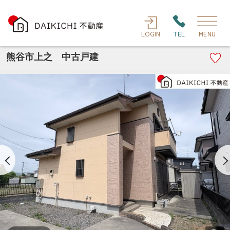
LOGIN
TEL
MENU
熊谷市上之 中古戸建