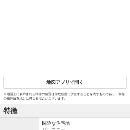
地図アプリで開く
※地図上に表示される物件の位置は付近住所に所在することを表すものであり、実際
の物件所在地とは異なる場合がございます。
特徴
閑静な住宅地
バルコニー