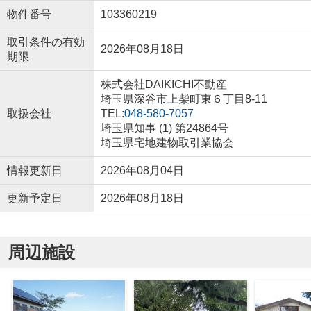
物件番号
103360219
取引条件の有効
2026年08月18日
期限
株式会社DAIKICHI不動産
埼玉県深谷市上柴町東６丁目8-11
取扱会社
TEL:
048-580-7057
埼玉県知事 (1) 第24864号
埼玉県宅地建物取引業協会
情報更新日
2026年08月04日
更新予定日
2026年08月18日
周辺施設