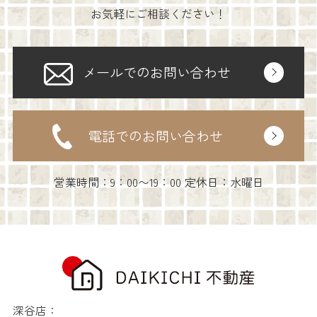
お気軽にご相談ください！
メールでのお問い合わせ
電話でのお問い合わせ
営業時間：9：00〜19：00 定休日：水曜日
深谷店：