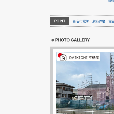
高
POINT
熊谷市肥塚
新築戸建
熊
PHOTO GALLERY