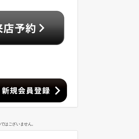
のではございません。