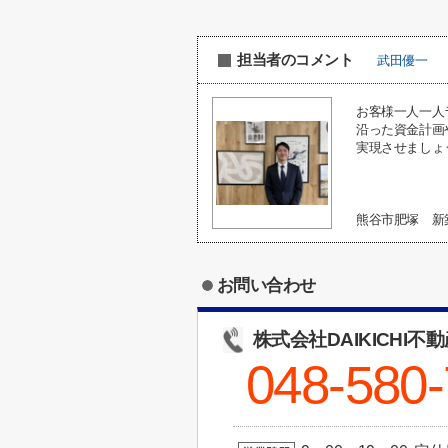
担当者のコメント
武田優一
お客様一人一人
沿った資金計画
実現させましょ
熊谷市肥塚 新
お問い合わせ
株式会社DAIKICHI不
048-580