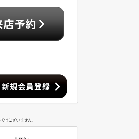
のではございません。