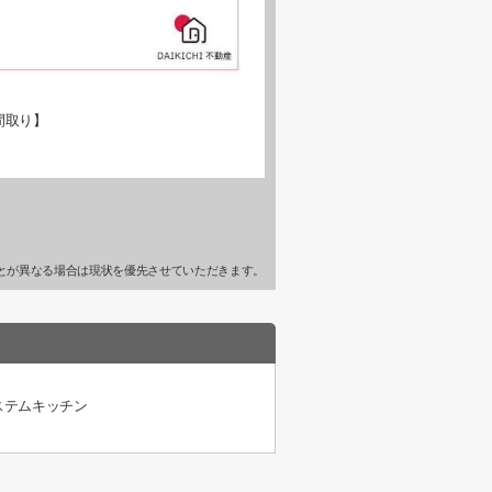
間取り】
とが異なる場合は現状を優先させていただきます。
ステムキッチン