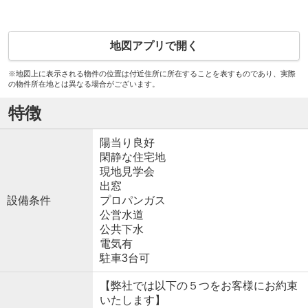
地図アプリで開く
※地図上に表示される物件の位置は付近住所に所在することを表すものであり、実際
の物件所在地とは異なる場合がございます。
特徴
陽当り良好
閑静な住宅地
現地見学会
出窓
設備条件
プロパンガス
公営水道
公共下水
電気有
駐車3台可
【弊社では以下の５つをお客様にお約束
いたします】