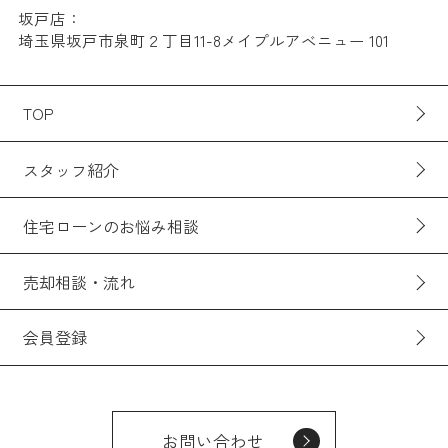
坂戸店：
埼玉県坂戸市泉町２丁目11-8メイプルアベニュー 101
TOP
スタッフ紹介
住宅ローンのお悩み相談
売却相談・流れ
会員登録
お問い合わせ