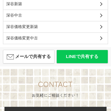
深谷新築
深谷中古
深谷価格変更新築
深谷価格変更中古
メールで共有する
LINEで共有する
CONTACT
お気軽にご相談ください！