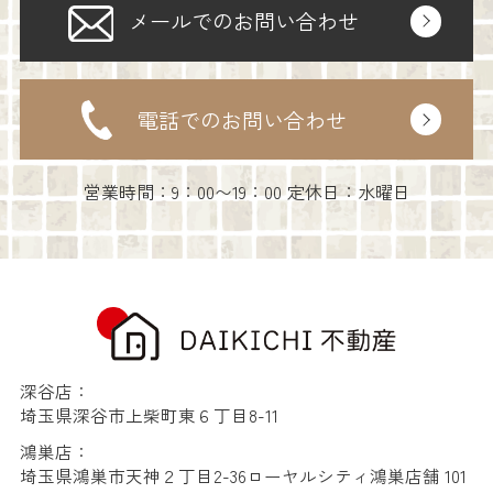
メールでのお問い合わせ
電話でのお問い合わせ
営業時間：9：00〜19：00 定休日：水曜日
深谷店：
埼玉県深谷市上柴町東６丁目8-11
鴻巣店：
埼玉県鴻巣市天神２丁目2-36ローヤルシティ鴻巣店舗 101