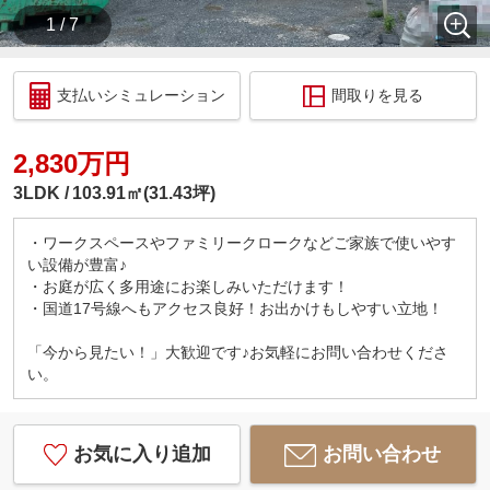
1 / 7
支払いシミュレーション
間取りを見る
2,830万円
3LDK
103.91㎡(31.43坪)
・ワークスペースやファミリークロークなどご家族で使いやす
い設備が豊富♪
・お庭が広く多用途にお楽しみいただけます！
・国道17号線へもアクセス良好！お出かけもしやすい立地！
「今から見たい！」大歓迎です♪お気軽にお問い合わせくださ
い。
お気に入り追加
お問い合わせ