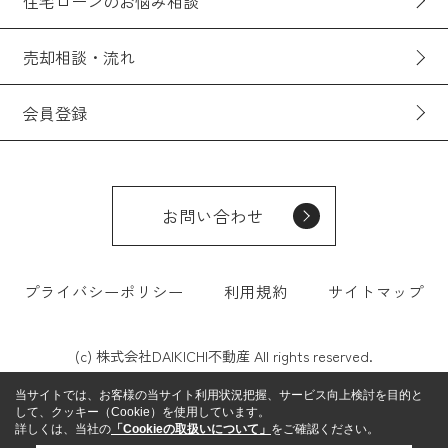
住宅ローンのお悩み相談
売却相談・流れ
会員登録
お問い合わせ
プライバシーポリシー
利用規約
サイトマップ
(c) 株式会社DAIKICHI不動産 All rights reserved.
当サイトでは、お客様の当サイト利用状況把握、サービス向上検討を目的と
して、クッキー（Cookie）を使用しています。
詳しくは、当社の
「Cookieの取扱いについて」
をご確認ください。