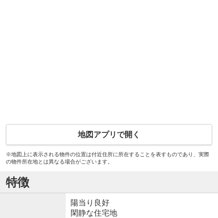
地図アプリで開く
※地図上に表示される物件の位置は付近住所に所在することを表すものであり、実際
の物件所在地とは異なる場合がございます。
特徴
陽当り良好
閑静な住宅地