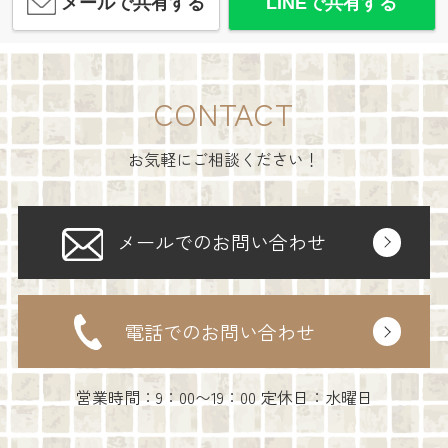
メールで共有する
LINEで共有する
CONTACT
お気軽にご相談ください！
メールでのお問い合わせ
電話でのお問い合わせ
営業時間：9：00〜19：00 定休日：水曜日