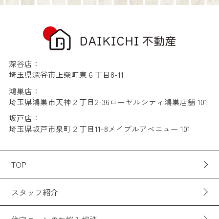
深谷店：
埼玉県深谷市上柴町東６丁目8-11
鴻巣店：
埼玉県鴻巣市天神２丁目2-36ローヤルシティ鴻巣店舗 101
坂戸店：
埼玉県坂戸市泉町２丁目11-8メイプルアベニュー 101
TOP
スタッフ紹介