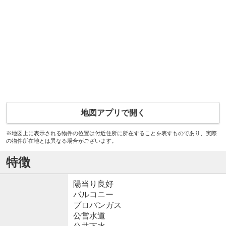
地図アプリで開く
※地図上に表示される物件の位置は付近住所に所在することを表すものであり、実際
の物件所在地とは異なる場合がございます。
特徴
陽当り良好
バルコニー
プロパンガス
公営水道