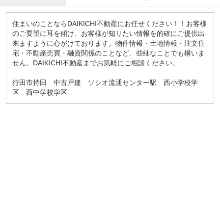
住まいのことならDAIKICHI不動産にお任せください！！お客様
のご要望に耳を傾け、お客様が知りたい情報を的確にご提供出
来ますように心がけております。物件情報・土地情報・注文住
宅・不動産売買・融資関係のことなど、些細なことでも構いま
せん。DAIKICHI不動産までお気軽にご相談ください。
行田市持田 中古戸建 ソシオ流通センター駅 西小学校学
区 西中学校学区