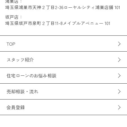
鴻巣店：
埼玉県鴻巣市天神２丁目2-36ローヤルシティ鴻巣店舗 101
坂戸店：
埼玉県坂戸市泉町２丁目11-8メイプルアベニュー 101
TOP
スタッフ紹介
住宅ローンのお悩み相談
売却相談・流れ
会員登録