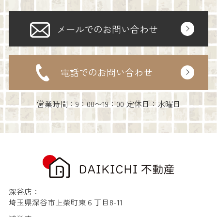
メールでのお問い合わせ
電話でのお問い合わせ
営業時間：9：00〜19：00 定休日：水曜日
深谷店：
埼玉県深谷市上柴町東６丁目8-11