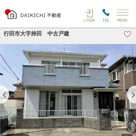
LOGIN
TEL
MENU
行田市大字持田 中古戸建