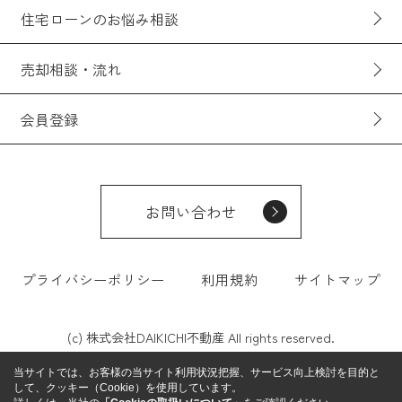
住宅ローンのお悩み相談
売却相談・流れ
会員登録
お問い合わせ
プライバシーポリシー
利用規約
サイトマップ
(c) 株式会社DAIKICHI不動産 All rights reserved.
当サイトでは、お客様の当サイト利用状況把握、サービス向上検討を目的と
して、クッキー（Cookie）を使用しています。