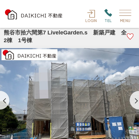
LOGIN
TEL
MENU
熊谷市拾六間第7 LiveleGarden.s 新築戸建 全
2棟 1号棟