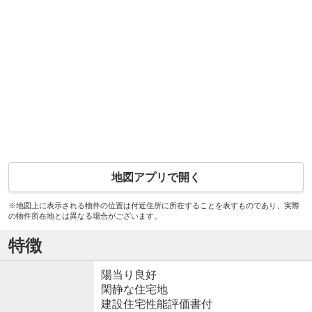
地図アプリで開く
※地図上に表示される物件の位置は付近住所に所在することを表すものであり、実際
の物件所在地とは異なる場合がございます。
特徴
陽当り良好
閑静な住宅地
建設住宅性能評価書付