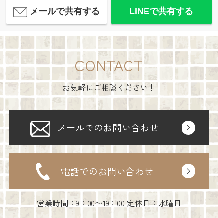
メールで共有する
LINEで共有する
CONTACT
お気軽にご相談ください！
メールでのお問い合わせ
電話でのお問い合わせ
営業時間：9：00〜19：00 定休日：水曜日