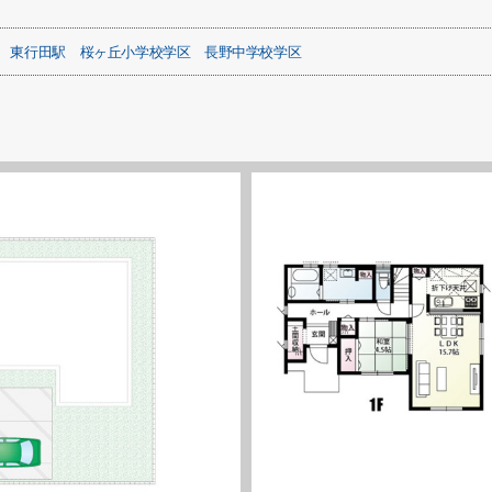
東行田駅
桜ヶ丘小学校学区
長野中学校学区