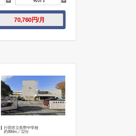
行田市立長野中学校
約890m／12分