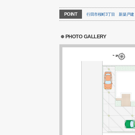
POINT
行田市桜町3丁目
新築戸建
PHOTO GALLERY