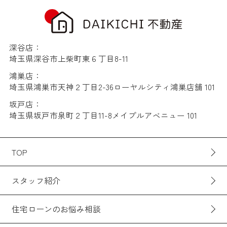
深谷店：
埼玉県深谷市上柴町東６丁目8-11
鴻巣店：
埼玉県鴻巣市天神２丁目2-36ローヤルシティ鴻巣店舗 101
坂戸店：
埼玉県坂戸市泉町２丁目11-8メイプルアベニュー 101
TOP
スタッフ紹介
住宅ローンのお悩み相談