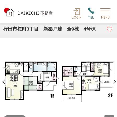
LOGIN
TEL
MENU
行田市桜町3丁目 新築戸建 全9棟 4号棟