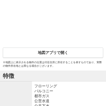
地図アプリで開く
※地図上に表示される物件の位置は付近住所に所在することを表すものであり、実際
の物件所在地とは異なる場合がございます。
特徴
フローリング
バルコニー
都市ガス
公営水道
公共下水