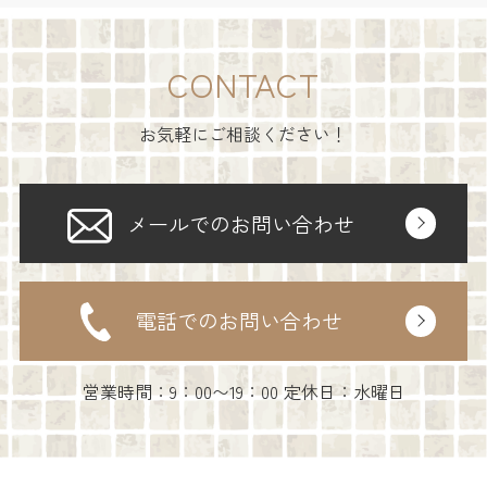
CONTACT
お気軽にご相談ください！
メールでのお問い合わせ
電話でのお問い合わせ
営業時間：9：00〜19：00 定休日：水曜日