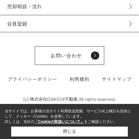
売却相談・流れ
会員登録
お問い合わせ
プライバシーポリシー
利用規約
サイトマップ
(c) 株式会社DAIKICHI不動産 All rights reserved.
当サイトでは、お客様の当サイト利用状況把握、サービス向上検討を目的と
して、クッキー（Cookie）を使用しています。
詳しくは、当社の
「Cookieの取扱いについて」
をご確認ください。
閉じる