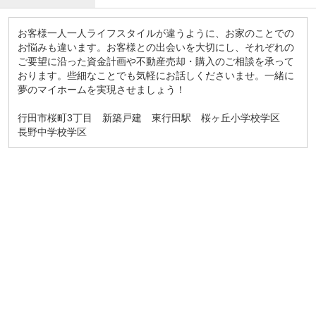
お客様一人一人ライフスタイルが違うように、お家のことでの
お悩みも違います。お客様との出会いを大切にし、それぞれの
ご要望に沿った資金計画や不動産売却・購入のご相談を承って
おります。些細なことでも気軽にお話しくださいませ。一緒に
夢のマイホームを実現させましょう！
行田市桜町3丁目 新築戸建 東行田駅 桜ヶ丘小学校学区
長野中学校学区