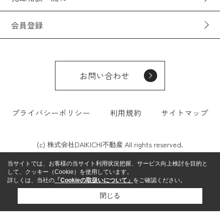
会員登録
お問い合わせ
プライバシーポリシー
利用規約
サイトマップ
(c) 株式会社DAIKICHI不動産 All rights reserved.
当サイトでは、お客様の当サイト利用状況把握、サービス向上検討を目的と
して、クッキー（Cookie）を使用しています。
詳しくは、当社の
「Cookieの取扱いについて」
をご確認ください。
閉じる