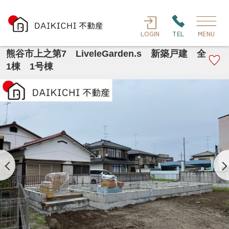
LOGIN
TEL
MENU
熊谷市上之第7 LiveleGarden.s 新築戸建 全
1棟 1号棟