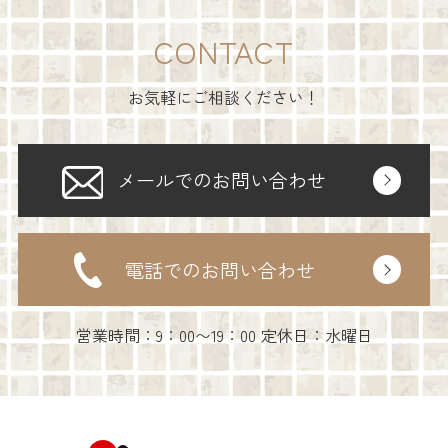
CONTACT
お気軽にご相談ください！
メールでのお問い合わせ
電話でのお問い合わせ
営業時間：9：00〜19：00 定休日：水曜日