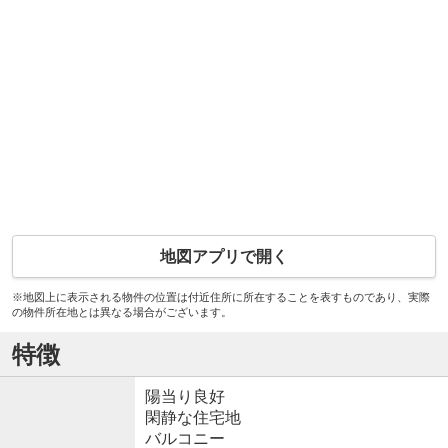
地図アプリで開く
※地図上に表示される物件の位置は付近住所に所在することを表すものであり、実際
の物件所在地とは異なる場合がございます。
特徴
陽当り良好
閑静な住宅地
バルコニー