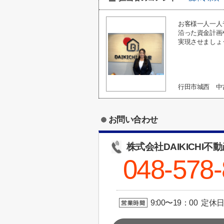
お客様一人一人
沿った資金計画
実現させましょ
行田市城西 
お問い合わせ
株式会社DAIKICHI不
048-578
9:00〜19：00 定休