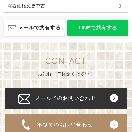
深谷価格変更中古
メールで共有する
LINEで共有する
CONTACT
お気軽にご相談ください！
メールでのお問い合わせ
電話でのお問い合わせ