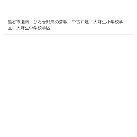
熊谷市瀬南 ひろせ野鳥の森駅 中古戸建 大麻生小学校学
区 大麻生中学校学区