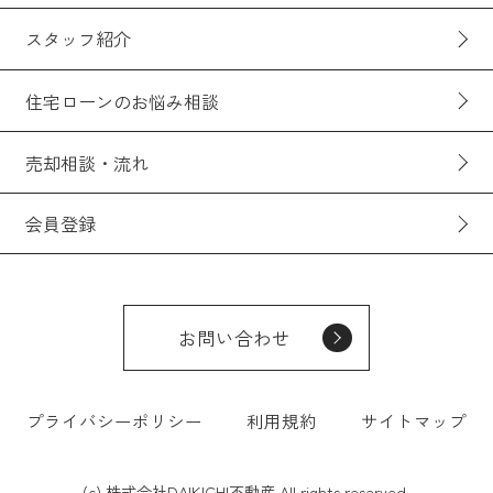
スタッフ紹介
住宅ローンのお悩み相談
売却相談・流れ
会員登録
お問い合わせ
プライバシーポリシー
利用規約
サイトマップ
(c) 株式会社DAIKICHI不動産 All rights reserved.