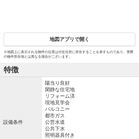
地図アプリで開く
※地図上に表示される物件の位置は付近住所に所在することを表すものであり、実際
の物件所在地とは異なる場合がございます。
特徴
陽当り良好
閑静な住宅地
リフォーム済
現地見学会
バルコニー
都市ガス
設備条件
公営水道
公共下水
照明器具付き