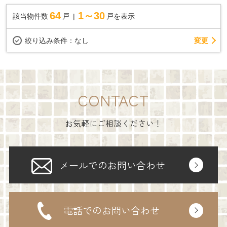
64
1～30
該当物件数
戸
戸を表示
変更
絞り込み条件：
なし
CONTACT
お気軽にご相談ください！
メールでのお問い合わせ
電話でのお問い合わせ