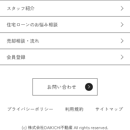
スタッフ紹介
住宅ローンのお悩み相談
売却相談・流れ
会員登録
お問い合わせ
プライバシーポリシー
利用規約
サイトマップ
(c) 株式会社DAIKICHI不動産 All rights reserved.