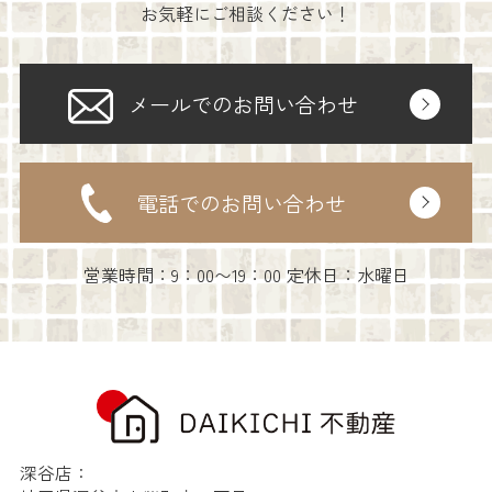
お気軽にご相談ください！
メールでのお問い合わせ
電話でのお問い合わせ
営業時間：9：00〜19：00 定休日：水曜日
深谷店：