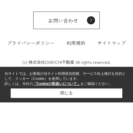
お問い合わせ
プライバシーポリシー
利用規約
サイトマップ
(c) 株式会社DAIKICHI不動産 All rights reserved.
当サイトでは、お客様の当サイト利用状況把握、サービス向上検討を目的と
して、クッキー（Cookie）を使用しています。
詳しくは、当社の
「Cookieの取扱いについて」
をご確認ください。
閉じる